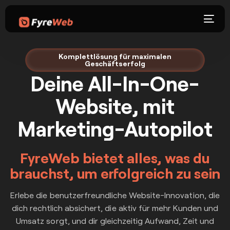
Komplettlösung für maximalen
Geschäftserfolg
Deine All-In-One-
Website, mit
Marketing-Autopilot
FyreWeb bietet alles, was du
brauchst, um erfolgreich zu sein
Erlebe die benutzerfreundliche Website-Innovation, die
dich rechtlich absichert, die aktiv für mehr Kunden und
Umsatz sorgt, und dir gleichzeitig Aufwand, Zeit und