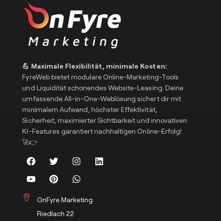
💪 Maximale Flexibilität, minimale Kosten:
FyreWeb bietet modulare Online-Marketing-Tools
und Liquidität schonendes Website-Leasing. Deine
umfassende All-in-One-Weblösung sichert dir mit
minimalem Aufwand, höchster Effektivität,
Sicherheit, maximierter Sichtbarkeit und innovativen
KI-Features garantiert nachhaltigen Online-Erfolg!
🚀👉
OnFyre Marketing
Riedlach 22