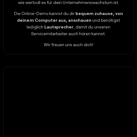
wie wertvoll es für dein Unternehmenswachstum ist.
Die Online-Demo kannst du dir
bequem zuhause, von
deinem Computer aus, anschauen
und benötigst
lediglich
Lautsprecher
, damit du unseren
Servicemitarbeiter auch hören kannst.
Wir freuen uns auch dich!