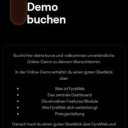
Demo
buchen
Buche hier deine kurze und vollkommen unverbindliche
Online-Demo zu deinem Wunschtermin.
In der Online-Demo erhältst du einen guten Überblick
über:
Was ist FyreWeb
Das zentrale Dashboard
Die einzelnen Features/Module
Wie FyreWeb dich weiterbringt
Preisgestaltung
Danach hast du einen guten Überblick über FyreWeb und