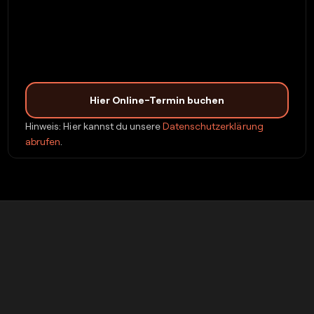
Hier Online-Termin buchen
Hinweis: Hier kannst du unsere
Datenschutzerklärung
abrufen
.