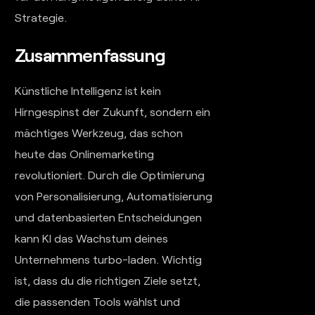
Strategie.
Zusammenfassung
Künstliche Intelligenz ist kein
Hirngespinst der Zukunft, sondern ein
mächtiges Werkzeug, das schon
heute das Onlinemarketing
revolutioniert. Durch die Optimierung
von Personalisierung, Automatisierung
und datenbasierten Entscheidungen
kann KI das Wachstum deines
Unternehmens turbo-laden. Wichtig
ist, dass du die richtigen Ziele setzt,
die passenden Tools wählst und