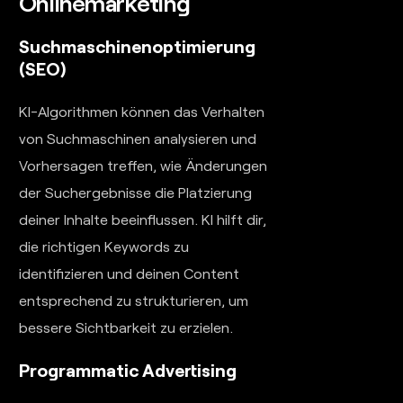
Onlinemarketing
Suchmaschinenoptimierung
(SEO)
KI-Algorithmen können das Verhalten
von Suchmaschinen analysieren und
Vorhersagen treffen, wie Änderungen
der Suchergebnisse die Platzierung
deiner Inhalte beeinflussen. KI hilft dir,
die richtigen Keywords zu
identifizieren und deinen Content
entsprechend zu strukturieren, um
bessere Sichtbarkeit zu erzielen.
Programmatic Advertising