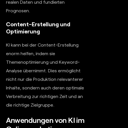
realen Daten und fundierten
Prognosen.
Content-Erstellung und
Optimierung
KI kann bei der Content-Erstellung
enorm helfen, indem sie
Themenoptimierung und Keyword-
Analyse übernimmt. Dies ermöglicht
nicht nur die Produktion relevanterer
Inhalte, sondern auch deren optimale
Verbreitung zur richtigen Zeit und an
die richtige Zielgruppe.
Anwendungen von KI im