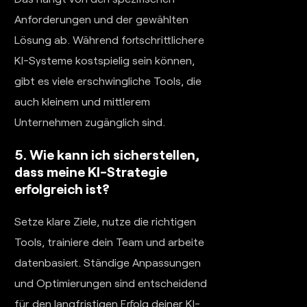
Anforderungen und der gewählten
Lösung ab. Während fortschrittlichere
KI-Systeme kostspielig sein können,
gibt es viele erschwingliche Tools, die
auch kleinem und mittlerem
Unternehmen zugänglich sind.
5. Wie kann ich sicherstellen,
dass meine KI-Strategie
erfolgreich ist?
Setze klare Ziele, nutze die richtigen
Tools, trainiere dein Team und arbeite
datenbasiert. Ständige Anpassungen
und Optimierungen sind entscheidend
für den langfristigen Erfolg deiner KI-