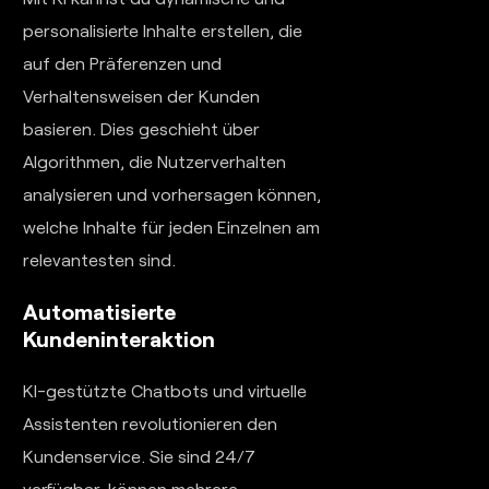
personalisierte Inhalte erstellen, die
auf den Präferenzen und
Verhaltensweisen der Kunden
basieren. Dies geschieht über
Algorithmen, die Nutzerverhalten
analysieren und vorhersagen können,
welche Inhalte für jeden Einzelnen am
relevantesten sind.
Automatisierte
Kundeninteraktion
KI-gestützte Chatbots und virtuelle
Assistenten revolutionieren den
Kundenservice. Sie sind 24/7
verfügbar, können mehrere