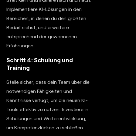
Implementiere KI-Lösungen in den
Bereichen, in denen du den größten
Bedarf siehst, und erweitere
entsprechend der gewonnenen
Erfahrungen.
Schritt 4: Schulung und
Training
Stelle sicher, dass dein Team über die
notwendigen Fähigkeiten und
Kenntnisse verfügt, um die neuen KI-
Tools effektiv zu nutzen. Investiere in
Schulungen und Weiterentwicklung,
um Kompetenzlücken zu schließen.