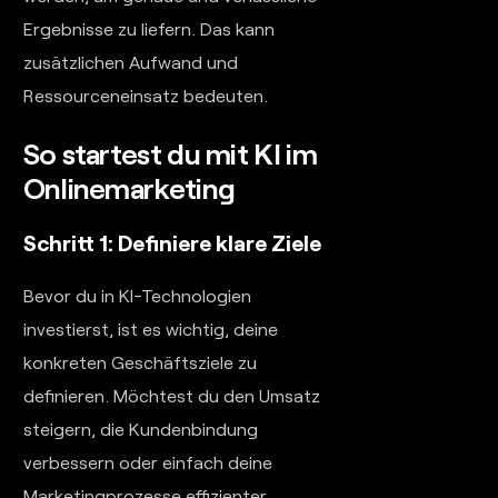
Ergebnisse zu liefern. Das kann
zusätzlichen Aufwand und
Ressourceneinsatz bedeuten.
So startest du mit KI im
Onlinemarketing
Schritt 1: Definiere klare Ziele
Bevor du in KI-Technologien
investierst, ist es wichtig, deine
konkreten Geschäftsziele zu
definieren. Möchtest du den Umsatz
steigern, die Kundenbindung
verbessern oder einfach deine
Marketingprozesse effizienter