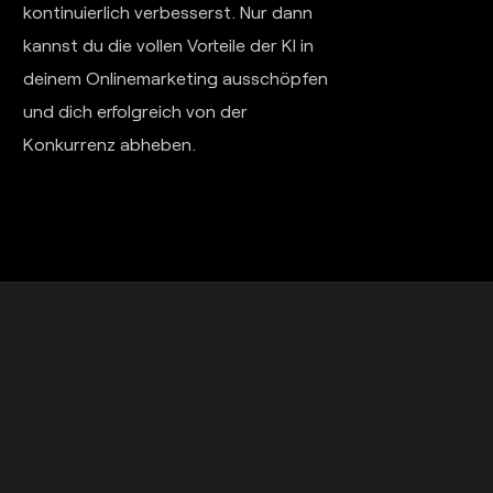
kontinuierlich verbesserst. Nur dann
kannst du die vollen Vorteile der KI in
deinem Onlinemarketing ausschöpfen
und dich erfolgreich von der
Konkurrenz abheben.