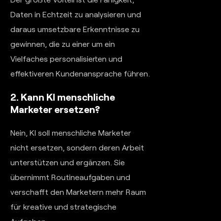
Daten in Echtzeit zu analysieren und
daraus umsetzbare Erkenntnisse zu
gewinnen, die zu einer um ein
Vielfaches personalisierten und
effektiveren Kundenansprache führen.
2. Kann KI menschliche
Marketer ersetzen?
Nein, KI soll menschliche Marketer
nicht ersetzen, sondern deren Arbeit
unterstützen und ergänzen. Sie
übernimmt Routineaufgaben und
verschafft den Marketern mehr Raum
für kreative und strategische