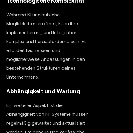
Technologische Komplexität
Während KI unglaubliche
Möglichkeiten eröffnet, kann ihre
Implementierung und Integration
komplex und herausfordernd sein. Es
erfordert Fachwissen und
möglicherweise Anpassungen in den
bestehenden Strukturen deines
Unternehmens.
Abhängigkeit und Wartung
Ein weiterer Aspekt ist die
Abhängigkeit von KI. Systeme müssen
regelmäßig gewartet und aktualisiert
werden, um genaue und verlässliche