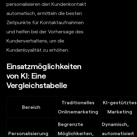
personalisieren den Kundenkontakt
automatisch, ermitteln die besten
Zeitpunkte für Kontaktaufnahmen
und helfen bei der Vorhersage des
Kundenverhaltens, um die
Kundenloyalität zu erhöhen.
Einsatzmöglichkeiten
von KI: Eine
Vergleichstabelle
Traditionelles
KI-gestütztes
Bereich
Onlinemarketing
Marketing
Begrenzte
Dynamisch,
Personalisierung
Möglichkeiten,
automatisiert