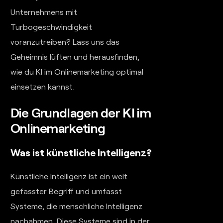
Unternehmens mit
Turbogeschwindigkeit
voranzutreiben? Lass uns das
Geheimnis lüften und herausfinden,
wie du KI im Onlinemarketing optimal
einsetzen kannst.
Die Grundlagen der KI im
Onlinemarketing
Was ist künstliche Intelligenz?
Künstliche Intelligenz ist ein weit
gefasster Begriff und umfasst
Systeme, die menschliche Intelligenz
nachahmen. Diese Systeme sind in der