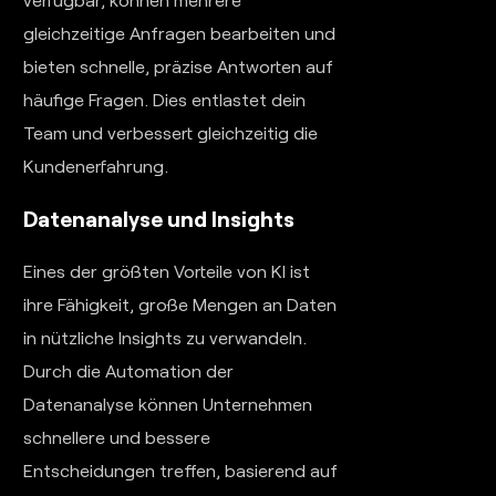
gleichzeitige Anfragen bearbeiten und
bieten schnelle, präzise Antworten auf
häufige Fragen. Dies entlastet dein
Team und verbessert gleichzeitig die
Kundenerfahrung.
Datenanalyse und Insights
Eines der größten Vorteile von KI ist
ihre Fähigkeit, große Mengen an Daten
in nützliche Insights zu verwandeln.
Durch die Automation der
Datenanalyse können Unternehmen
schnellere und bessere
Entscheidungen treffen, basierend auf