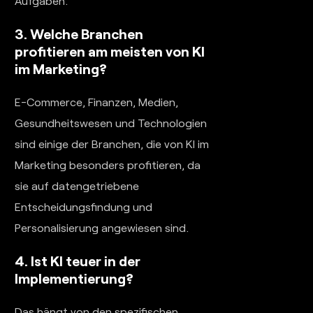
Aufgaben.
3. Welche Branchen
profitieren am meisten von KI
im Marketing?
E-Commerce, Finanzen, Medien,
Gesundheitswesen und Technologien
sind einige der Branchen, die von KI im
Marketing besonders profitieren, da
sie auf datengetriebene
Entscheidungsfindung und
Personalisierung angewiesen sind.
4. Ist KI teuer in der
Implementierung?
Das hängt von den spezifischen