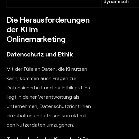
dynamisch
Die Herausforderungen
der KI im
Onlinemarketing
Datenschutz und Ethik
Mit der Fülle an Daten, die KI nutzen
kann, kommen auch Fragen zur
Datensicherheit und zur Ethik auf. Es
liegt in deiner Verantwortung als
Unternehmen, Datenschutzrichtlinien
einzuhalten und ethisch korrekt mit
den Nutzerdaten umzugehen.