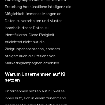
Erstellung hat künstliche Intelligenz die
Möglichkeit, immense Mengen an
Daten zu verarbeiten und Muster
innerhalb dieser Daten zu
identifizieren. Diese Fähigkeit
erleichtert nicht nur die
Zielgruppenansprache, sondern
steigert auch die Effizienz von
Marketingkampagnen erheblich.
Warum Unternehmen auf KI
setzen
Unternehmen setzen auf KI, weil es
ihnen hilft, sich in einem zunehmend
datengesteuerten Markt abzuheben.