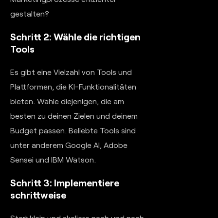
gestalten?
Schritt 2: Wähle die richtigen
Tools
Es gibt eine Vielzahl von Tools und
Plattformen, die KI-Funktionalitäten
bieten. Wähle diejenigen, die am
besten zu deinen Zielen und deinem
Budget passen. Beliebte Tools sind
unter anderem Google AI, Adobe
Sensei und IBM Watson.
Schritt 3: Implementiere
schrittweise
Start klein und skaliere nach und nach.