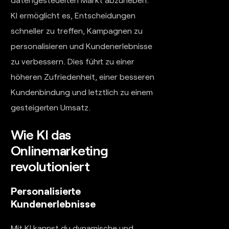
KI ermöglicht es, Entscheidungen
schneller zu treffen, Kampagnen zu
personalisieren und Kundenerlebnisse
zu verbessern. Dies führt zu einer
höheren Zufriedenheit, einer besseren
Kundenbindung und letztlich zu einem
gesteigerten Umsatz.
Wie KI das
Onlinemarketing
revolutioniert
Personalisierte
Kundenerlebnisse
Mit KI kannst du dynamische und