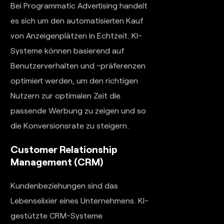
Bei Programmatic Advertising handelt
es sich um den automatisierten Kauf
von Anzeigenplätzen in Echtzeit. KI-
Systeme können basierend auf
Benutzerverhalten und -präferenzen
optimiert werden, um den richtigen
Nutzern zur optimalen Zeit die
passende Werbung zu zeigen und so
die Konversionsrate zu steigern.
Customer Relationship
Management (CRM)
Kundenbeziehungen sind das
Lebenselixier eines Unternehmens. KI-
gestützte CRM-Systeme