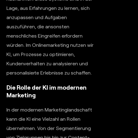
Lage, aus Erfahrungen zu lernen, sich
anzupassen und Aufgaben
auszuführen, die ansonsten
menschliches Eingreifen erfordern
würden. Im Onlinemarketing nutzen wir
KI, um Prozesse zu optimieren,
Kundenverhalten zu analysieren und
personalisierte Erlebnisse zu schaffen.
Die Rolle der KI im modernen
Marketing
In der modernen Marketinglandschaft
kann die KI eine Vielzahl an Rollen
übernehmen. Von der Segmentierung
von Zielgruppen bis hin zur Content-