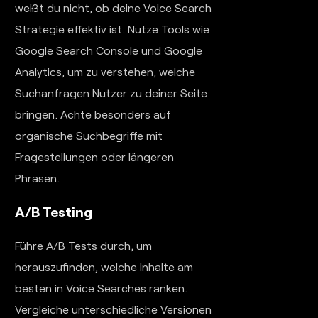
weißt du nicht, ob deine Voice Search
Strategie effektiv ist. Nutze Tools wie
Google Search Console und Google
Analytics, um zu verstehen, welche
Suchanfragen Nutzer zu deiner Seite
bringen. Achte besonders auf
organische Suchbegriffe mit
Fragestellungen oder längeren
Phrasen.
A/B Testing
Führe A/B Tests durch, um
herauszufinden, welche Inhalte am
besten in Voice Searches ranken.
Vergleiche unterschiedliche Versionen