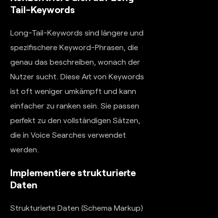
Tail-Keywords
Long-Tail-Keywords sind längere und
spezifischere Keyword-Phrasen, die
genau das beschreiben, wonach der
Nutzer sucht. Diese Art von Keywords
ist oft weniger umkämpft und kann
einfacher zu ranken sein. Sie passen
perfekt zu den vollständigen Sätzen,
die in Voice Searches verwendet
werden.
Implementiere strukturierte
Daten
Strukturierte Daten (Schema Markup)