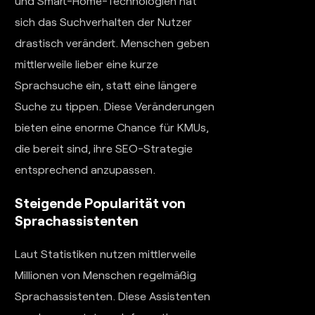
und Smart-Home-Technologien hat
sich das Suchverhalten der Nutzer
drastisch verändert. Menschen geben
mittlerweile lieber eine kurze
Sprachsuche ein, statt eine längere
Suche zu tippen. Diese Veränderungen
bieten eine enorme Chance für KMUs,
die bereit sind, ihre SEO-Strategie
entsprechend anzupassen.
Steigende Popularität von
Sprachassistenten
Laut Statistiken nutzen mittlerweile
Millionen von Menschen regelmäßig
Sprachassistenten. Diese Assistenten