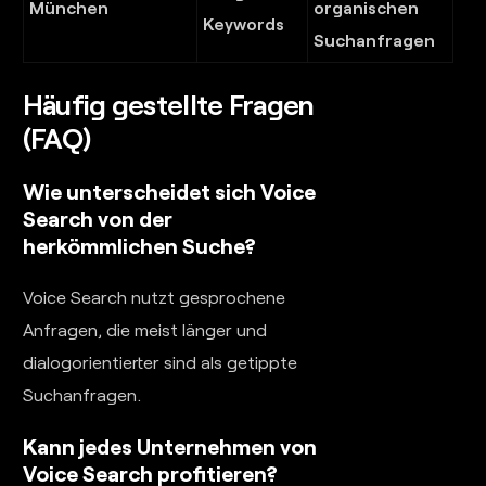
München
organischen
Keywords
Suchanfragen
Häufig gestellte Fragen
(FAQ)
Wie unterscheidet sich Voice
Search von der
herkömmlichen Suche?
Voice Search nutzt gesprochene
Anfragen, die meist länger und
dialogorientierter sind als getippte
Suchanfragen.
Kann jedes Unternehmen von
Voice Search profitieren?