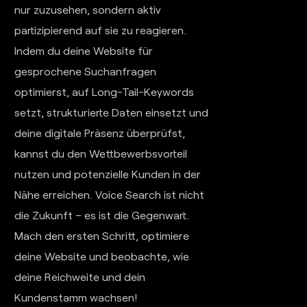
nur zuzusehen, sondern aktiv
partizipierend auf sie zu reagieren.
Indem du deine Website für
gesprochene Suchanfragen
optimierst, auf Long-Tail-Keywords
setzt, strukturierte Daten einsetzt und
deine digitale Präsenz überprüfst,
kannst du den Wettbewerbsvorteil
nutzen und potenzielle Kunden in der
Nähe erreichen. Voice Search ist nicht
die Zukunft – es ist die Gegenwart.
Mach den ersten Schritt, optimiere
deine Website und beobachte, wie
deine Reichweite und dein
Kundenstamm wachsen!