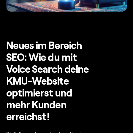
Neues im Bereich
SEO: Wie du mit
Voice Search deine
KMU-Website
optimierst und
mehr Kunden
erreichst!