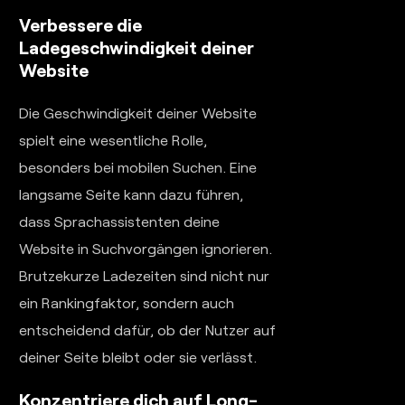
Verbessere die
Ladegeschwindigkeit deiner
Website
Die Geschwindigkeit deiner Website
spielt eine wesentliche Rolle,
besonders bei mobilen Suchen. Eine
langsame Seite kann dazu führen,
dass Sprachassistenten deine
Website in Suchvorgängen ignorieren.
Brutzekurze Ladezeiten sind nicht nur
ein Rankingfaktor, sondern auch
entscheidend dafür, ob der Nutzer auf
deiner Seite bleibt oder sie verlässt.
Konzentriere dich auf Long-