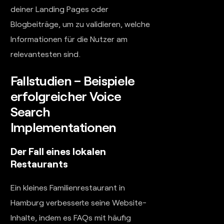
deiner Landing Pages oder
Blogbeiträge, um zu validieren, welche
Informationen für die Nutzer am
relevantesten sind.
Fallstudien – Beispiele
erfolgreicher Voice
Search
Implementationen
Der Fall eines lokalen
Restaurants
Ein kleines Familienrestaurant in
Hamburg verbesserte seine Website-
Inhalte, indem es FAQs mit häufig