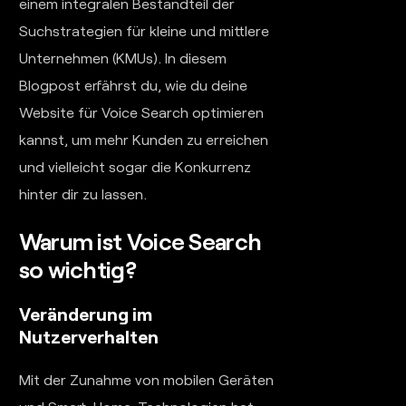
einem integralen Bestandteil der
Suchstrategien für kleine und mittlere
Unternehmen (KMUs). In diesem
Blogpost erfährst du, wie du deine
Website für Voice Search optimieren
kannst, um mehr Kunden zu erreichen
und vielleicht sogar die Konkurrenz
hinter dir zu lassen.
Warum ist Voice Search
so wichtig?
Veränderung im
Nutzerverhalten
Mit der Zunahme von mobilen Geräten