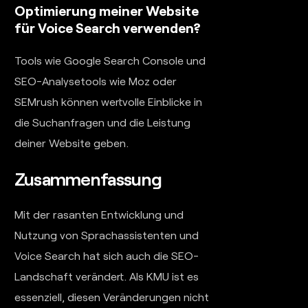
Optimierung meiner Website
für Voice Search verwenden?
Tools wie Google Search Console und
SEO-Analysetools wie Moz oder
SEMrush können wertvolle Einblicke in
die Suchanfragen und die Leistung
deiner Website geben.
Zusammenfassung
Mit der rasanten Entwicklung und
Nutzung von Sprachassistenten und
Voice Search hat sich auch die SEO-
Landschaft verändert. Als KMU ist es
essenziell, diesen Veränderungen nicht