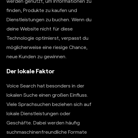
werden genutzt, um Informationen zu
finden, Produkte zu kaufen und
Dienstleistungen zu buchen. Wenn du
deine Website nicht für diese
Technologie optimierst, verpasst du
möglicherweise eine riesige Chance,
neue Kunden zu gewinnen.
Der lokale Faktor
Voice Search hat besonders in der
lokalen Suche einen großen Einfluss.
Viele Sprachsuchen beziehen sich auf
lokale Dienstleistungen oder
Geschäfte. Dabei werden häufig
suchmaschinenfreundliche Formate