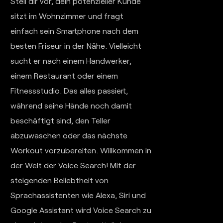
Stell dir vor, dein potenzieller Kunde
sitzt im Wohnzimmer und fragt
einfach sein Smartphone nach dem
besten Friseur in der Nähe. Vielleicht
sucht er nach einem Handwerker,
einem Restaurant oder einem
Fitnessstudio. Das alles passiert,
während seine Hände noch damit
beschäftigt sind, den Teller
abzuwaschen oder das nächste
Workout vorzubereiten. Willkommen in
der Welt der Voice Search! Mit der
steigenden Beliebtheit von
Sprachassistenten wie Alexa, Siri und
Google Assistant wird Voice Search zu