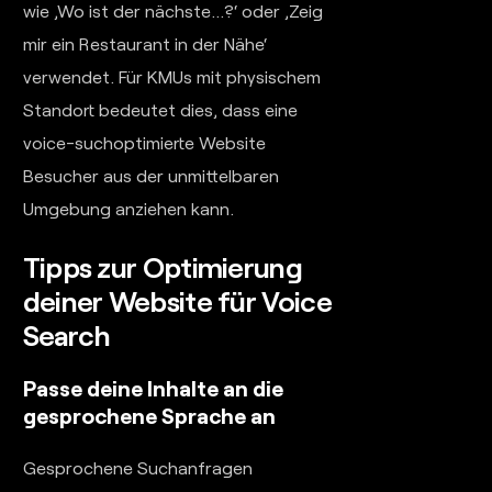
wie ‚Wo ist der nächste…?‘ oder ‚Zeig
mir ein Restaurant in der Nähe‘
verwendet. Für KMUs mit physischem
Standort bedeutet dies, dass eine
voice-suchoptimierte Website
Besucher aus der unmittelbaren
Umgebung anziehen kann.
Tipps zur Optimierung
deiner Website für Voice
Search
Passe deine Inhalte an die
gesprochene Sprache an
Gesprochene Suchanfragen