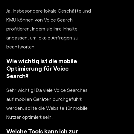
Ja, insbesondere lokale Geschäfte und
KMU können von Voice Search
profitieren, indem sie ihre Inhalte
anpassen, um lokale Anfragen zu
beantworten.
Wie wichtig ist die mobile
Optimierung für Voice
Search?
Sehr wichtig! Da viele Voice Searches
auf mobilen Geräten durchgeführt
werden, sollte die Website für mobile
Nutzer optimiert sein.
Welche Tools kann ich zur