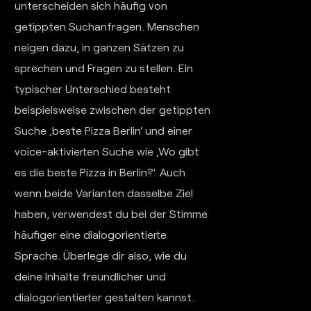
unterscheiden sich häufig von
getippten Suchanfragen. Menschen
neigen dazu, in ganzen Sätzen zu
sprechen und Fragen zu stellen. Ein
typischer Unterschied besteht
beispielsweise zwischen der getippten
Suche ‚beste Pizza Berlin‘ und einer
voice-aktivierten Suche wie ‚Wo gibt
es die beste Pizza in Berlin?‘. Auch
wenn beide Varianten dasselbe Ziel
haben, verwendest du bei der Stimme
häufiger eine dialogorientierte
Sprache. Überlege dir also, wie du
deine Inhalte freundlicher und
dialogorientierter gestalten kannst.