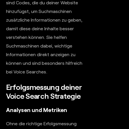
sind Codes, die du deiner Website
hinzufügst, um Suchmaschinen
zusätzliche Informationen zu geben,
damit diese deine Inhalte besser
verstehen können. Sie helfen
Suchmaschinen dabei, wichtige
Informationen direkt anzeigen zu
können und sind besonders hilfreich
bei Voice Searches.
Erfolgsmessung deiner
Voice Search Strategie
Analysen und Metriken
Ohne die richtige Erfolgsmessung