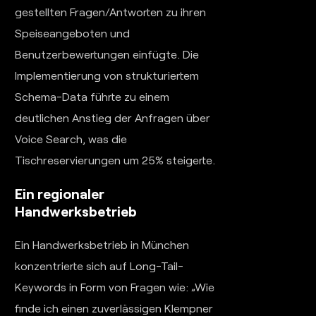
gestellten Fragen/Antworten zu ihren
Speiseangeboten und
Benutzerbewertungen einfügte. Die
Implementierung von strukturiertem
Schema-Data führte zu einem
deutlichen Anstieg der Anfragen über
Voice Search, was die
Tischreservierungen um 25% steigerte.
Ein regionaler
Handwerksbetrieb
Ein Handwerksbetrieb in München
konzentrierte sich auf Long-Tail-
Keywords in Form von Fragen wie: „Wie
finde ich einen zuverlässigen Klempner