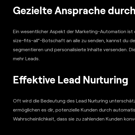
Gezielte Ansprache durc
Ein wesentlicher Aspekt der Marketing-Automation ist d
size-fits-all“-Botschaft an alle zu senden, kannst du 
segmentieren und personalisierte Inhalte versenden. Di
mehr Leads.
Effektive Lead Nurturing
Oft wird die Bedeutung des Lead Nurturing unterschätz
ermöglichen es dir, potenzielle Kunden durch automatis
Wahrscheinlichkeit, dass sie zu zahlenden Kunden konve