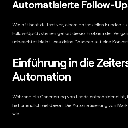
Automatisierte Follow-Up
Wie oft hast du fest vor, einem potenziellen Kunden zu
Follow-Up-Systemen gehört dieses Problem der Vergange
unbeachtet bleibt, was deine Chancen auf eine Konvert
Einführung in die Zeite
Automation
Während die Generierung von Leads entscheidend ist, is
hat unendlich viel davon. Die Automatisierung von Mar
wie.