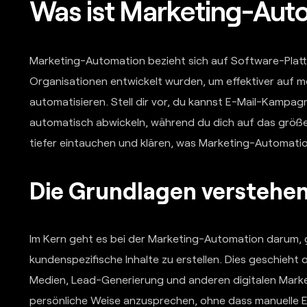
Was ist Marketing-Aut
Marketing-Automation bezieht sich auf Software-Platt
Organisationen entwickelt wurden, um effektiver auf m
automatisieren. Stell dir vor, du kannst E-Mail-Kamp
automatisch abwickeln, während du dich auf das größere
tiefer eintauchen und klären, was Marketing-Automatio
Die Grundlagen verstehe
Im Kern geht es bei der Marketing-Automation darum, 
kundenspezifische Inhalte zu erstellen. Dies geschieht
Medien, Lead-Generierung und anderen digitalen Mark
persönliche Weise anzusprechen, ohne dass manuelle Ein