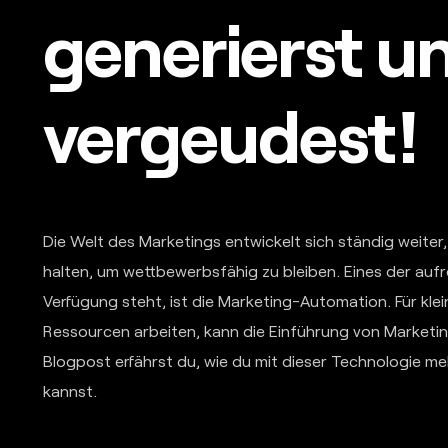
generierst u
vergeudest!
Die Welt des Marketings entwickelt sich ständig weite
halten, um wettbewerbsfähig zu bleiben. Eines der auf
Verfügung steht, ist die Marketing-Automation. Für kle
Ressourcen arbeiten, kann die Einführung von Marketi
Blogpost erfährst du, wie du mit dieser Technologie meh
kannst.