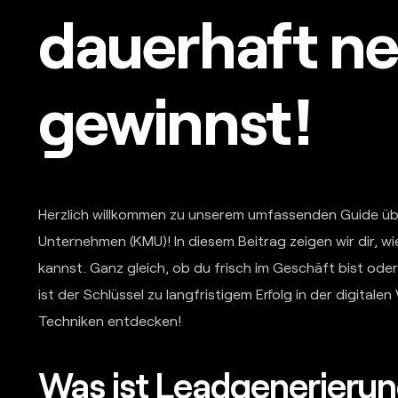
dauerhaft n
gewinnst!
Herzlich willkommen zu unserem umfassenden Guide ü
Unternehmen (KMU)! In diesem Beitrag zeigen wir dir, w
kannst. Ganz gleich, ob du frisch im Geschäft bist oder
ist der Schlüssel zu langfristigem Erfolg in der digital
Techniken entdecken!
Was ist Leadgenerierun