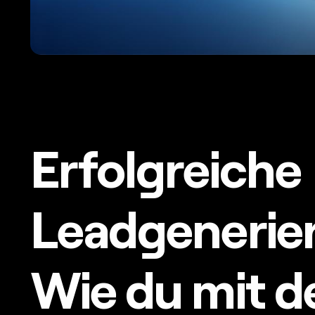
Erfolgreiche
Leadgenerie
Wie du mit d