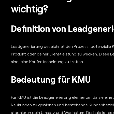
wichtig?
Definition von Leadgener
Leadgenerierung bezeichnet den Prozess, potenzielle K
Produkt oder deiner Dienstleistung zu wecken. Diese L
sind, eine Kaufentscheidung zu treffen.
Bedeutung für KMU
Für KMU ist die Leadgenerierung elementar, da sie eine 
Neukunden zu gewinnen und bestehende Kundenbeziehu
stagnieren dein Umsatz und Wachstum. Deshalb ist es es