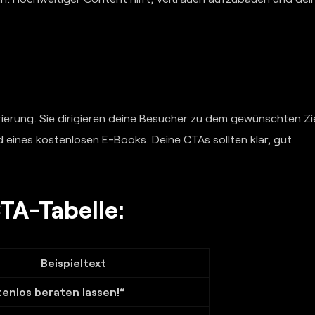
rierung. Sie dirigieren deine Besucher zu dem gewünschten Zi
eines kostenlosen E-Books. Deine CTAs sollten klar, gut
CTA-Tabelle:
Beispieltext
tenlos beraten lassen!“