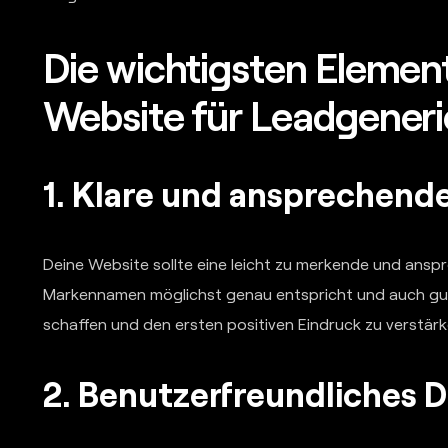
Die wichtigsten Element
Website für Leadgener
1. Klare und ansprechen
Deine Website sollte eine leicht zu merkende und ans
Markennamen möglichst genau entspricht und auch gut 
schaffen und den ersten positiven Eindruck zu verstärk
2. Benutzerfreundliches 