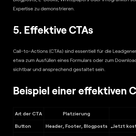
Expertise zu demonstrieren.
5. Effektive CTAs
Call-to-Actions (CTAs) sind essentiell für die Leadgene
etwa zum Ausfüllen eines Formulars oder zum Download 
sichtbar und ansprechend gestaltet sein.
Beispiel einer effektiven 
Art der CTA
Platzierung
Button
Header, Footer, Blogposts
„Jetzt kos